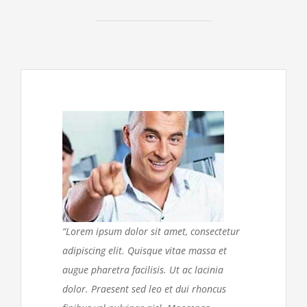
“Lorem ipsum dolor sit amet, consectetur
adipiscing elit. Quisque vitae massa et
augue pharetra facilisis. Ut ac lacinia
dolor. Praesent sed leo et dui rhoncus