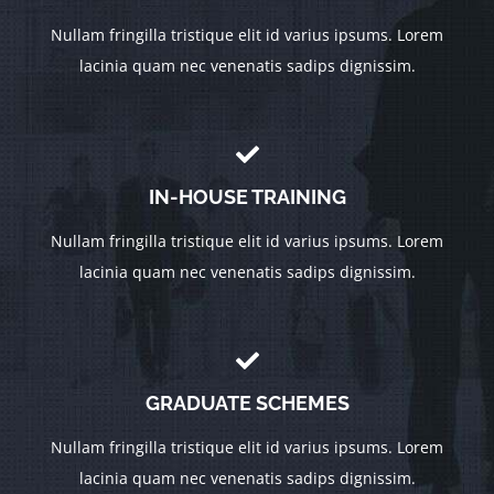
Nullam fringilla tristique elit id varius ipsums. Lorem
lacinia quam nec venenatis sadips dignissim.
IN-HOUSE TRAINING
Nullam fringilla tristique elit id varius ipsums. Lorem
lacinia quam nec venenatis sadips dignissim.
GRADUATE SCHEMES
Nullam fringilla tristique elit id varius ipsums. Lorem
lacinia quam nec venenatis sadips dignissim.