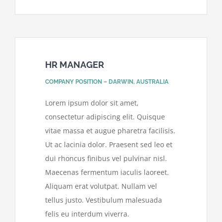
HR MANAGER
COMPANY POSITION – DARWIN, AUSTRALIA
Lorem ipsum dolor sit amet,
consectetur adipiscing elit. Quisque
vitae massa et augue pharetra facilisis.
Ut ac lacinia dolor. Praesent sed leo et
dui rhoncus finibus vel pulvinar nisl.
Maecenas fermentum iaculis laoreet.
Aliquam erat volutpat. Nullam vel
tellus justo. Vestibulum malesuada
felis eu interdum viverra.