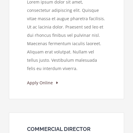
Lorem ipsum dolor sit amet,
consectetur adipiscing elit. Quisque
vitae massa et augue pharetra facilisis.
Ut ac lacinia dolor. Praesent sed leo et
dui rhoncus finibus vel pulvinar nisl.
Maecenas fermentum iaculis laoreet.
Aliquam erat volutpat. Nullam vel
tellus justo. Vestibulum malesuada
felis eu interdum viverra.
Apply Online
COMMERCIAL DIRECTOR