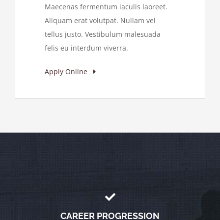
Maecenas fermentum iaculis laoreet.
Aliquam erat volutpat. Nullam vel
tellus justo. Vestibulum malesuada
felis eu interdum viverra.
Apply Online
CAREER PROGRESSION