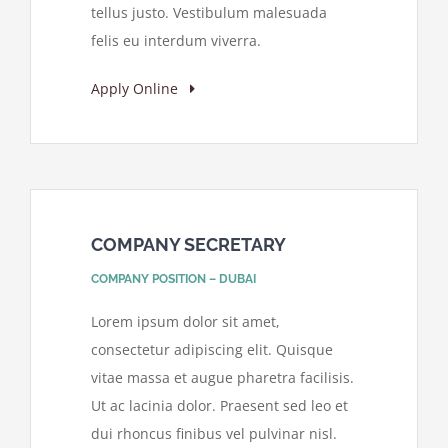
tellus justo. Vestibulum malesuada
felis eu interdum viverra.
Apply Online
COMPANY SECRETARY
COMPANY POSITION – DUBAI
Lorem ipsum dolor sit amet,
consectetur adipiscing elit. Quisque
vitae massa et augue pharetra facilisis.
Ut ac lacinia dolor. Praesent sed leo et
dui rhoncus finibus vel pulvinar nisl.