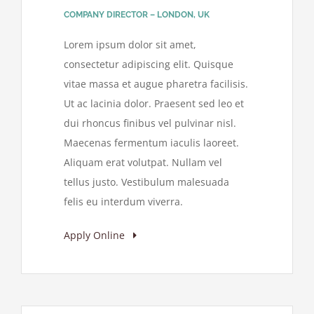
COMPANY DIRECTOR – LONDON, UK
Lorem ipsum dolor sit amet,
consectetur adipiscing elit. Quisque
vitae massa et augue pharetra facilisis.
Ut ac lacinia dolor. Praesent sed leo et
dui rhoncus finibus vel pulvinar nisl.
Maecenas fermentum iaculis laoreet.
Aliquam erat volutpat. Nullam vel
tellus justo. Vestibulum malesuada
felis eu interdum viverra.
Apply Online