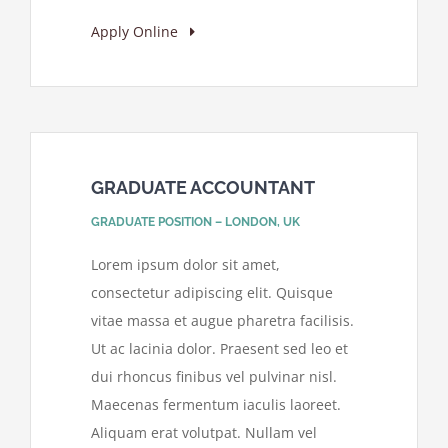
Apply Online
GRADUATE ACCOUNTANT
GRADUATE POSITION – LONDON, UK
Lorem ipsum dolor sit amet,
consectetur adipiscing elit. Quisque
vitae massa et augue pharetra facilisis.
Ut ac lacinia dolor. Praesent sed leo et
dui rhoncus finibus vel pulvinar nisl.
Maecenas fermentum iaculis laoreet.
Aliquam erat volutpat. Nullam vel